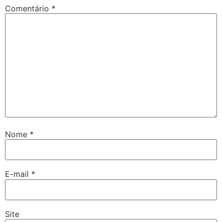
Comentário
*
Nome
*
E-mail
*
Site