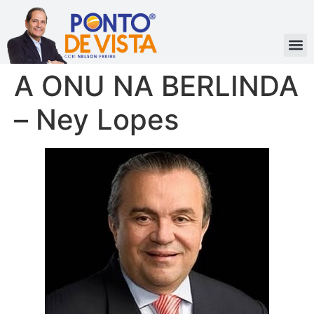
A ONU NA BERLINDA
– Ney Lopes