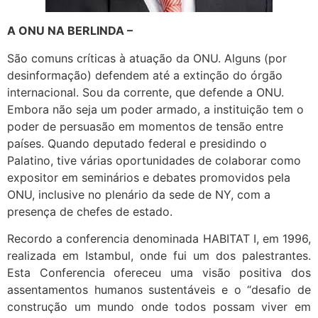
A ONU NA BERLINDA –
São comuns críticas à atuação da ONU. Alguns (por
desinformação) defendem até a extinção do órgão
internacional. Sou da corrente, que defende a ONU.
Embora não seja um poder armado, a instituição tem o
poder de persuasão em momentos de tensão entre
países. Quando deputado federal e presidindo o
Palatino, tive várias oportunidades de colaborar como
expositor em seminários e debates promovidos pela
ONU, inclusive no plenário da sede de NY, com a
presença de chefes de estado.
Recordo a conferencia denominada HABITAT I, em 1996,
realizada em Istambul, onde fui um dos palestrantes.
Esta Conferencia ofereceu uma visão positiva dos
assentamentos humanos sustentáveis e o “desafio de
construção um mundo onde todos possam viver em