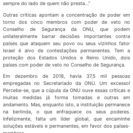
sempre do lado de quem não presta…”
Outras críticas apontam a concentração de poder em
torno dos cinco membros com poder de veto no
Conselho de Segurança da ONU, que podem
unilateralmente barrar decisões importantes contra
países que ataquem seu povo ou seus vizinhos fator
Israel é alvo de contestações permanentes. Tem a
proteção dos Estados Unidos e Reino Unido, dois
países com poder de veto no Conselho de Segurança.
Em dezembro de 2018, havia 37,5 mil pessoas
empregadas no Secretariado da ONU. Um excesso!
Percebe-se, que a cúpula da ONU ouve essas críticas e
muitas medidas já forma tomadas e outras em
andamento. Mas, enquanto isto, a instituição permanece
na berlinda, o que enfraquece os seus poderes.
Infelizmente, falta um líder global, que encaminhe
soluções estáveis e permanentes, em favor dos países-
membros.