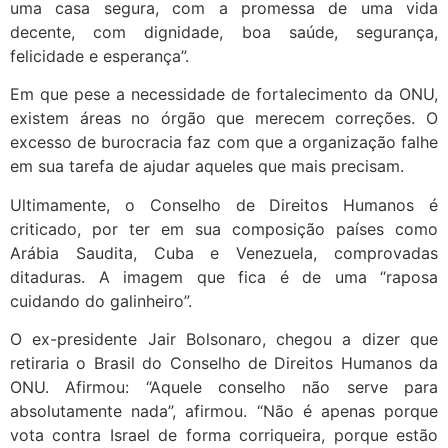
uma casa segura, com a promessa de uma vida
decente, com dignidade, boa saúde, segurança,
felicidade e esperança”.
Em que pese a necessidade de fortalecimento da ONU,
existem áreas no órgão que merecem correções. O
excesso de burocracia faz com que a organização falhe
em sua tarefa de ajudar aqueles que mais precisam.
Ultimamente, o Conselho de Direitos Humanos é
criticado, por ter em sua composição países como
Arábia Saudita, Cuba e Venezuela, comprovadas
ditaduras. A imagem que fica é de uma “raposa
cuidando do galinheiro”.
O ex-presidente Jair Bolsonaro, chegou a dizer que
retiraria o Brasil do Conselho de Direitos Humanos da
ONU. Afirmou: “Aquele conselho não serve para
absolutamente nada”, afirmou. “Não é apenas porque
vota contra Israel de forma corriqueira, porque estão