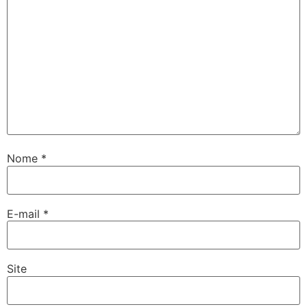
Nome
*
E-mail
*
Site