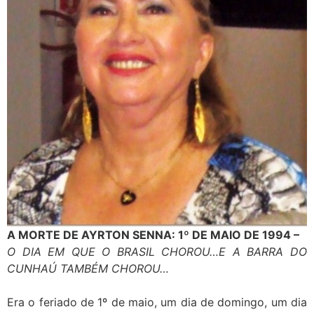
A MORTE DE AYRTON SENNA: 1º DE MAIO DE 1994 –
O DIA EM QUE O BRASIL CHOROU…E A BARRA DO
CUNHAÚ TAMBÉM CHOROU…
Era o feriado de 1º de maio, um dia de domingo, um dia