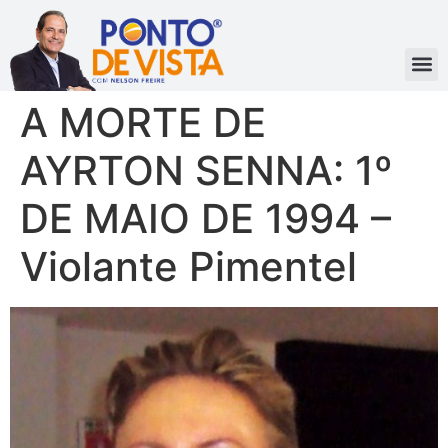
A MORTE DE
AYRTON SENNA: 1º
DE MAIO DE 1994 –
Violante Pimentel