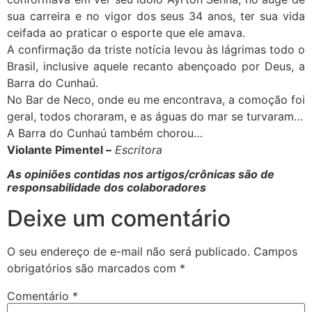
sua carreira e no vigor dos seus 34 anos, ter sua vida
ceifada ao praticar o esporte que ele amava.
A confirmação da triste notícia levou às lágrimas todo o
Brasil, inclusive aquele recanto abençoado por Deus, a
Barra do Cunhaú.
No Bar de Neco, onde eu me encontrava, a comoção foi
geral, todos choraram, e as águas do mar se turvaram…
A Barra do Cunhaú também chorou…
Violante Pimentel –
Escritora
As opiniões contidas nos artigos/crônicas são de
responsabilidade dos colaboradores
Deixe um comentário
O seu endereço de e-mail não será publicado.
Campos
obrigatórios são marcados com
*
Comentário
*