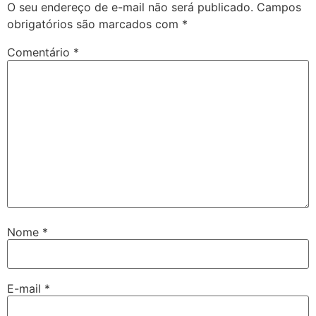
O seu endereço de e-mail não será publicado.
Campos
obrigatórios são marcados com
*
Comentário
*
Nome
*
E-mail
*