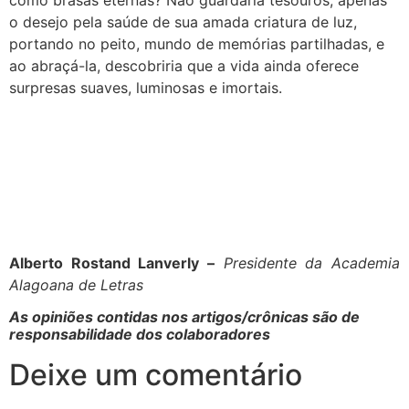
o desejo pela saúde de sua amada criatura de luz,
portando no peito, mundo de memórias partilhadas, e
ao abraçá-la, descobriria que a vida ainda oferece
surpresas suaves, luminosas e imortais.
Alberto Rostand Lanverly –
Presidente da Academia
Alagoana de Letras
As opiniões contidas nos artigos/crônicas são de
responsabilidade dos colaboradores
Deixe um comentário