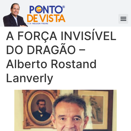
A FORÇA INVISÍVEL
DO DRAGÃO –
Alberto Rostand
Lanverly