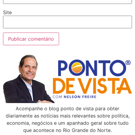
Site
Acompanhe o blog ponto de vista para obter
diariamente as notícias mais relevantes sobre política,
economia, negócios e um apanhado geral sobre tudo
que acontece no Rio Grande do Norte.