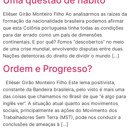
Uma questão de hábito
Eliéser Girão Monteiro Filho Ao analisarmos as raízes da
formação da nacionalidade brasileira podemos afirmar
que esta Colônia portuguesa tinha todas as condições
para dar errado como um país de dimensões
continentais. E por quê? Fomos “descobertos” no meio
de uma crise mundial, envolvendo disputas entre duas
Nações detentoras do direito de dividir o mundo […]
Ordem e Progresso?
Eliéser Girão Monteiro Filho Este lema positivista,
constante da Bandeira brasileira, pelo visto é mais uma
das coisas que chamamos no Brasil de que “é algo para
inglês ver”. A situação atual quanto aos movimentos
sociais, principalmente as ações do Movimento dos
Trabalhadores Sem Terra (MST), pode nos conduzir a
conclusões de ameaças à […]