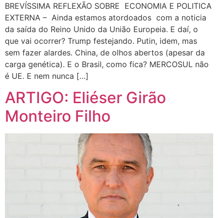
BREVÍSSIMA REFLEXÃO SOBRE ECONOMIA E POLITICA
EXTERNA – Ainda estamos atordoados com a noticia
da saída do Reino Unido da União Europeia. E daí, o
que vai ocorrer? Trump festejando. Putin, idem, mas
sem fazer alardes. China, de olhos abertos (apesar da
carga genética). E o Brasil, como fica? MERCOSUL não
é UE. E nem nunca […]
ARTIGO: Eliéser Girão
Monteiro Filho