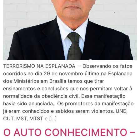
TERRORISMO NA ESPLANADA – Observando os fatos
ocorridos no dia 29 de novembro último na Esplanada
dos Ministérios em Brasília temos que tirar
ensinamentos e conclusões que nos permitam voltar à
normalidade da obediência civil. Essa manifestação
havia sido anunciada. Os promotores da manifestação
já eram conhecidos e sabidos serem violentos. UNE,
CUT, MST, MTST e […]
O AUTO CONHECIMENTO –