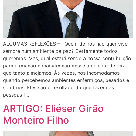
ALGUMAS REFLEXÕES – Quem de nós não quer viver
sempre num ambiente de paz? Certamente todos
queremos. Mas, qual estará sendo a nossa contribuição
para a criação e manutenção desse ambiente de paz
que tanto almejamos! Às vezes, nos incomodamos
quando percebemos ambientes enfermiços, pesados e
sombrios. Eles são o resultado do que fazem as
pessoas […]
ARTIGO: Eliéser Girão
Monteiro Filho