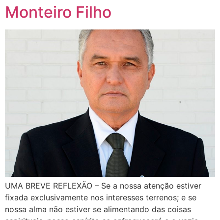
Monteiro Filho
UMA BREVE REFLEXÃO – Se a nossa atenção estiver
fixada exclusivamente nos interesses terrenos; e se
nossa alma não estiver se alimentando das coisas