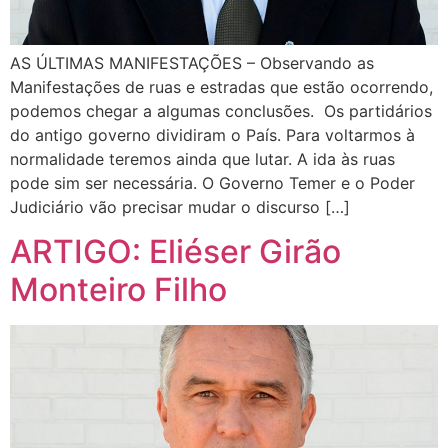
AS ÚLTIMAS MANIFESTAÇÕES – Observando as
Manifestações de ruas e estradas que estão ocorrendo,
podemos chegar a algumas conclusões. Os partidários
do antigo governo dividiram o País. Para voltarmos à
normalidade teremos ainda que lutar. A ida às ruas
pode sim ser necessária. O Governo Temer e o Poder
Judiciário vão precisar mudar o discurso […]
ARTIGO: Eliéser Girão
Monteiro Filho