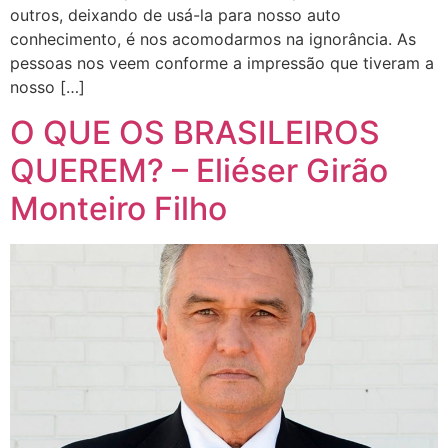
outros, deixando de usá-la para nosso auto
conhecimento, é nos acomodarmos na ignorância. As
pessoas nos veem conforme a impressão que tiveram a
nosso […]
O QUE OS BRASILEIROS
QUEREM? – Eliéser Girão
Monteiro Filho