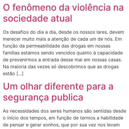
O fenômeno da violência na
sociedade atual
Os desafios do dia a dia, desde os nossos lares, devem
merecer muito mais a atenção de cada um de nós. Em
função da permeabilidade das drogas em nossas
famílias estamos sendo vencidos quanto à capacidade
de prevenirmos a entrada desse mal em nossas casas.
Na maioria das vezes só descobrimos que as drogas
estão […]
Um olhar diferente para a
segurança publica
As necessidades dos seres humanos são sentidas desde
o início dos tempos, em função de termos a habilidade
de pensar e gerar sonhos, que por sua vez nos levam