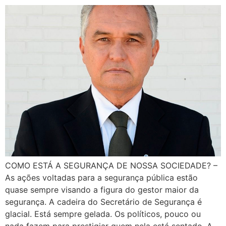
COMO ESTÁ A SEGURANÇA DE NOSSA SOCIEDADE? –
As ações voltadas para a segurança pública estão
quase sempre visando a figura do gestor maior da
segurança. A cadeira do Secretário de Segurança é
glacial. Está sempre gelada. Os políticos, pouco ou
nada fazem para prestigiar quem nela está sentado. A