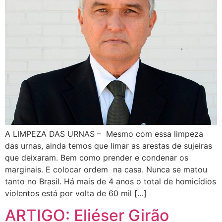
A LIMPEZA DAS URNAS – Mesmo com essa limpeza
das urnas, ainda temos que limar as arestas de sujeiras
que deixaram. Bem como prender e condenar os
marginais. E colocar ordem na casa. Nunca se matou
tanto no Brasil. Há mais de 4 anos o total de homicídios
violentos está por volta de 60 mil […]
ARTIGO: Eliéser Girão