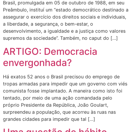
Brasil, promulgada em 05 de outubro de 1988, em seu
Preâmbulo, instituí um “estado democrático destinado a
assegurar o exercício dos direitos sociais e individuais,
a liberdade, a segurança, o bem-estar, o
desenvolvimento, a igualdade e a justiça como valores
supremos da sociedade”. Também, no caput do […]
ARTIGO: Democracia
envergonhada?
Há exatos 52 anos o Brasil precisou do emprego de
tropas armadas para impedir que um governo com viés
comunista fosse implantado. A maneira como isto foi
tentado, por meio de uma ação comandada pelo
próprio Presidente da República, João Goulart,
surpreendeu a população, que acorreu às ruas nas
grandes cidades para impedir que tal […]