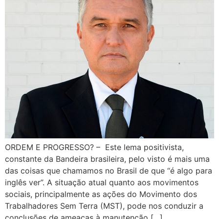
ORDEM E PROGRESSO? – Este lema positivista,
constante da Bandeira brasileira, pelo visto é mais uma
das coisas que chamamos no Brasil de que “é algo para
inglês ver”. A situação atual quanto aos movimentos
sociais, principalmente as ações do Movimento dos
Trabalhadores Sem Terra (MST), pode nos conduzir a
conclusões de ameaças à manutenção […]