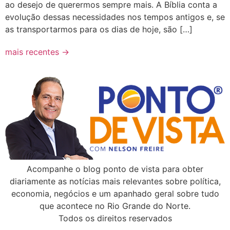
ao desejo de querermos sempre mais. A Bíblia conta a
evolução dessas necessidades nos tempos antigos e, se
as transportarmos para os dias de hoje, são […]
mais recentes
→
Acompanhe o blog ponto de vista para obter
diariamente as notícias mais relevantes sobre política,
economia, negócios e um apanhado geral sobre tudo
que acontece no Rio Grande do Norte.
Todos os direitos reservados