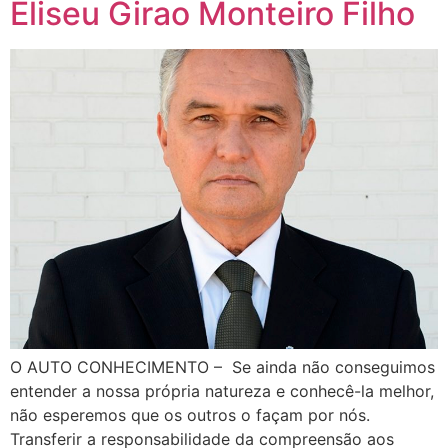
Eliseu Girao Monteiro Filho
O AUTO CONHECIMENTO – Se ainda não conseguimos
entender a nossa própria natureza e conhecê-la melhor,
não esperemos que os outros o façam por nós.
Transferir a responsabilidade da compreensão aos