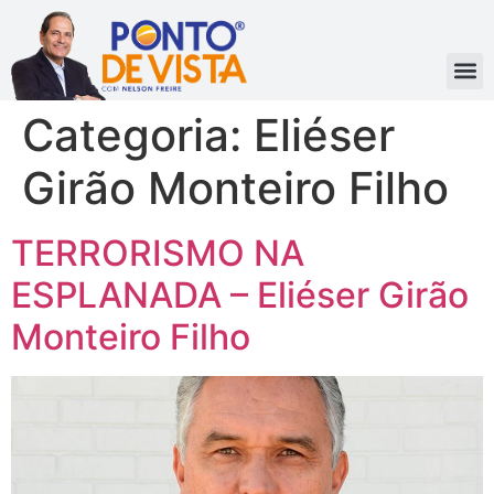
Categoria:
Eliéser
Girão Monteiro Filho
TERRORISMO NA
ESPLANADA – Eliéser Girão
Monteiro Filho